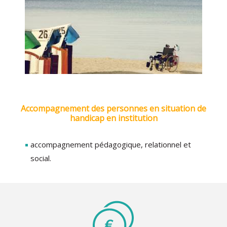
Accompagnement des personnes en situation de
handicap en institution
accompagnement pédagogique, relationnel et
social.