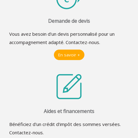
Demande de devis
Vous avez besoin d'un devis personnalisé pour un
accompagnement adapté. Contactez-nous.
En savoir +
Aides et financements
Bénéficiez d'un crédit d'impôt des sommes versées.
Contactez-nous.