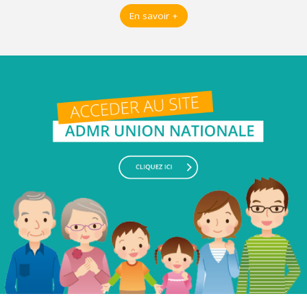
En savoir +