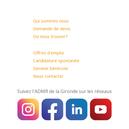
Qui sommes nous
Demande de devis
Où nous trouver?
Offres d'emploi
Candidature spontanée
Devenir bénévole
Nous contacter
Suivez l'ADMR de la Gironde sur les réseaux