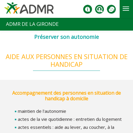
Aller au contenu principal
ADMR DE LA GIRONDE
Préserver son autonomie
AIDE AUX PERSONNES EN SITUATION DE
HANDICAP
Accompagnement des personnes en situation de
handicap à domicile
maintien de l'autonomie
actes de la vie quotidienne : entretien du logement
actes essentiels : aide au lever, au coucher, à la