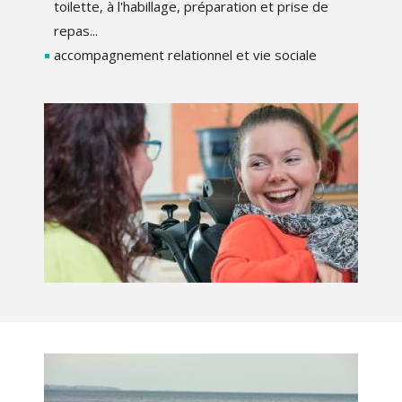
toilette, à l'habillage, préparation et prise de
repas...
accompagnement relationnel et vie sociale