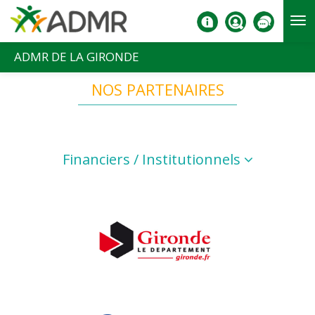
Aller au contenu principal
ADMR DE LA GIRONDE
NOS PARTENAIRES
Financiers / Institutionnels