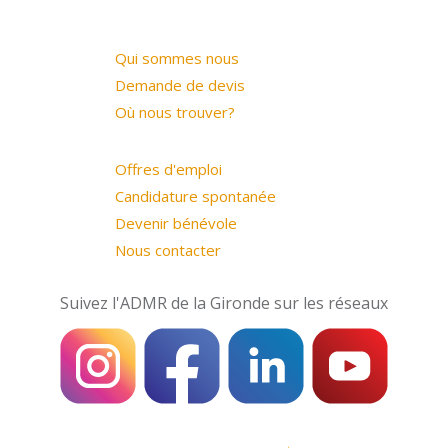
Qui sommes nous
Demande de devis
Où nous trouver?
Offres d'emploi
Candidature spontanée
Devenir bénévole
Nous contacter
Suivez l'ADMR de la Gironde sur les réseaux